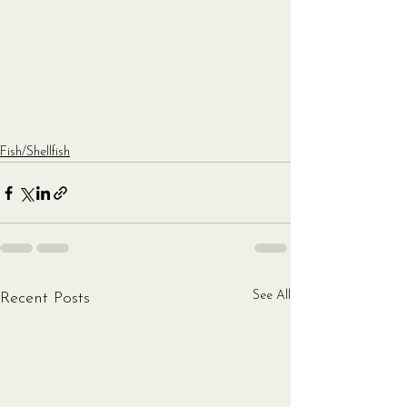
Fish/Shellfish
See All
Recent Posts