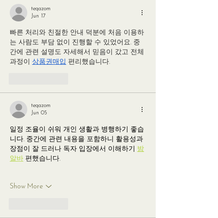
teqazom
Jun 17
빠른 처리와 친절한 안내 덕분에 처음 이용하
는 사람도 부담 없이 진행할 수 있었어요. 중
간에 관련 설명도 자세해서 믿음이 갔고 전체 
과정이 
상품권매입
 편리했습니다.
Like
Reply
teqazom
Jun 05
일정 조율이 쉬워 개인 생활과 병행하기 좋습
니다. 중간에 관련 내용을 포함하니 활용성과 
장점이 잘 드러나 독자 입장에서 이해하기 
밤
알바
 편했습니다.
Show More
Like
Reply